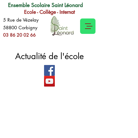
Ensemble Scolaire Saint Léonard
Ecole - Collège - Internat
5 Rue de Vézelay
58800 Corbigny
03 86 20 02 66
Actualité de l'école